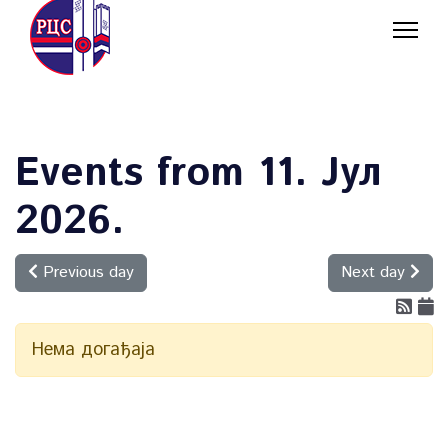
Events from 11. Јул
2026.
Previous day
Next day
Нема догађаја