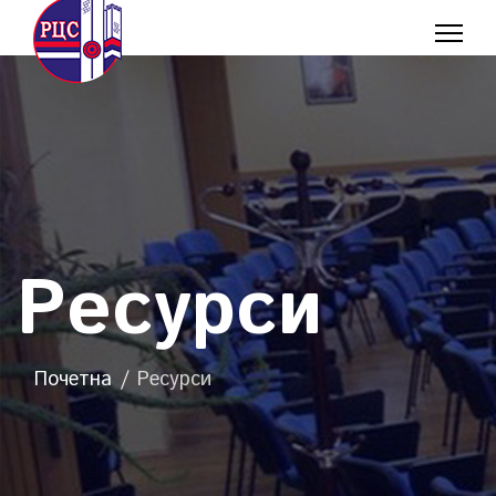
Ресурси
Почетна
Ресурси