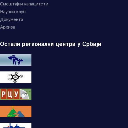
Смештајни капацитети
Научни клуб
Документа
Архива
Остали регионални центри у Србији