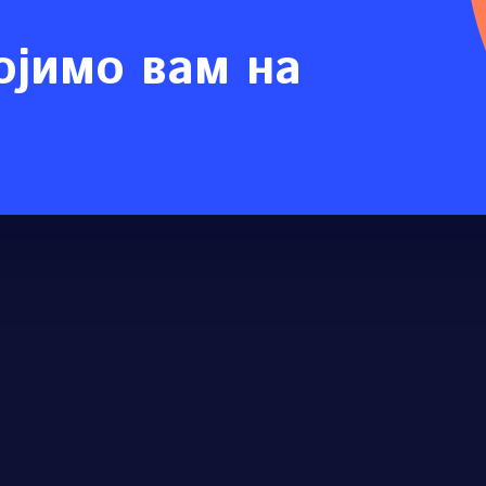
ојимо вам на