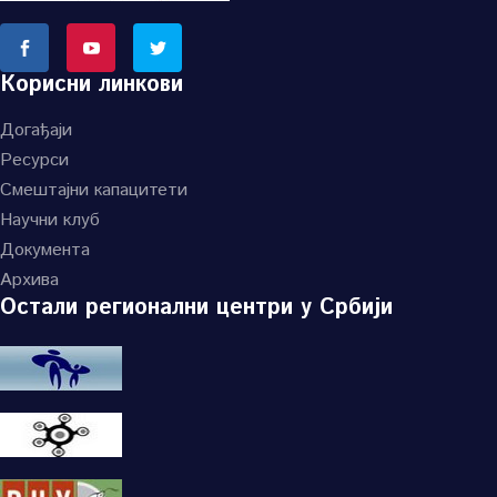
Корисни линкови
Догађаји
Ресурси
Смештајни капацитети
Научни клуб
Документа
Архива
Остали регионални центри у Србији