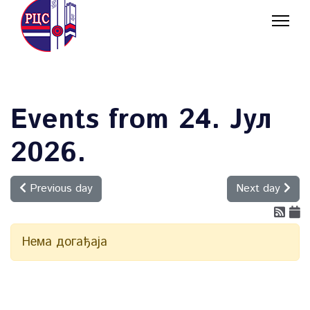
Events from 24. Јул
2026.
Previous day
Next day
Нема догађаја