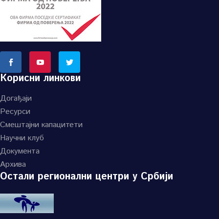
Корисни линкови
Догађаји
Ресурси
Смештајни капацитети
Научни клуб
Документа
Архива
Остали регионални центри у Србији