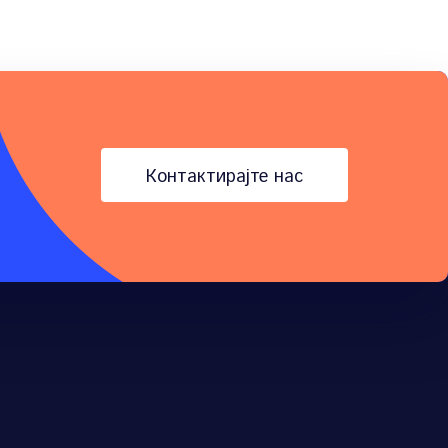
контактирајте нас