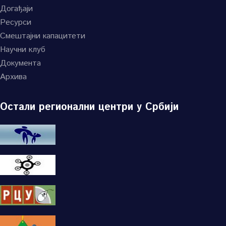
Догађаји
Ресурси
Смештајни капацитети
Научни клуб
Документа
Архива
Остали регионални центри у Србији