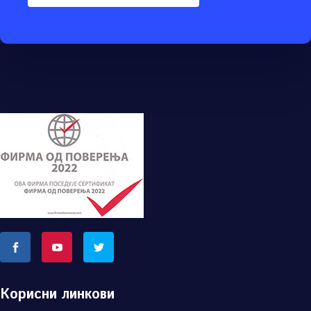
Корисни линкови