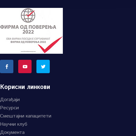
Корисни линкови
Догађаји
Ресурси
Смештајни капацитети
Научни клуб
Документа