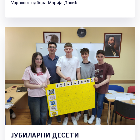
Управног одбора Марија Данић.
ЈУБИЛАРНИ ДЕСЕТИ