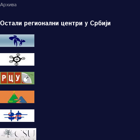
Архива
Остали регионални центри у Србији