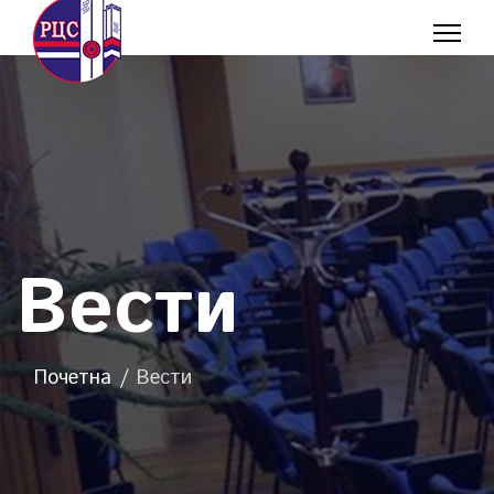
Вести
Почетна
Вести