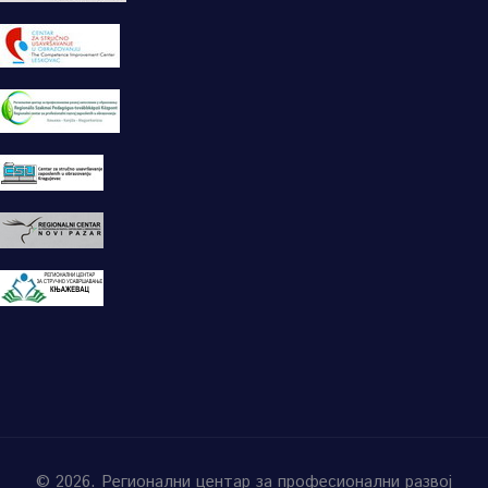
© 2026. Регионални центар за професионални развој